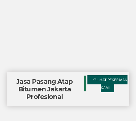
Jasa Pasang Atap
LIHAT PEKERJAAN
Bitumen Jakarta
KAMI
Profesional