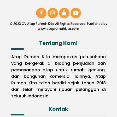
© 2023 CV Atap Rumah Kita All Rights Reserved. Published by
www.ataprumahkita.com
Tentang Kami
Atap Rumah Kita merupakan perusahaan
yang bergerak di bidang penjualan dan
pemasangan atap untuk rumah, gedung,
dan bangunan komersial lainnya. Atap
Rumah Kita telah berdiri sejak tahun 2018
dan telah melayani ribuan pelanggan di
seluruh Indonesia.
Kontak