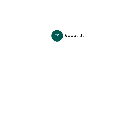
About Us