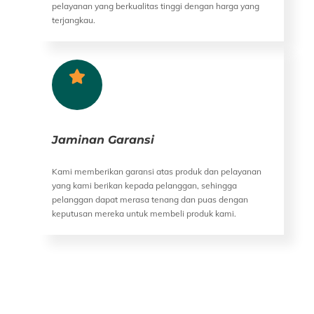
pelayanan yang berkualitas tinggi dengan harga yang
terjangkau.
Jaminan Garansi
Kami memberikan garansi atas produk dan pelayanan
yang kami berikan kepada pelanggan, sehingga
pelanggan dapat merasa tenang dan puas dengan
keputusan mereka untuk membeli produk kami.