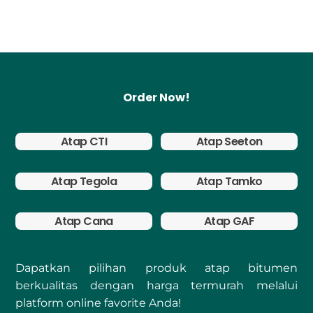
Order Now!
Atap CTI
Atap Seeton
Atap Tegola
Atap Tamko
Atap Cana
Atap GAF
Dapatkan pilihan produk atap bitumen
berkualitas dengan harga termurah melalui
platform online favorite Anda!