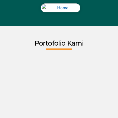
Portofolio Kami