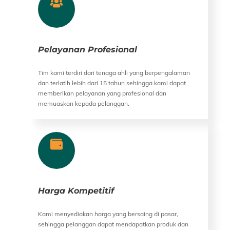
Pelayanan Profesional
Tim kami terdiri dari tenaga ahli yang berpengalaman
dan terlatih lebih dari 15 tahun sehingga kami dapat
memberikan pelayanan yang profesional dan
memuaskan kepada pelanggan.
Harga Kompetitif
Kami menyediakan harga yang bersaing di pasar,
sehingga pelanggan dapat mendapatkan produk dan