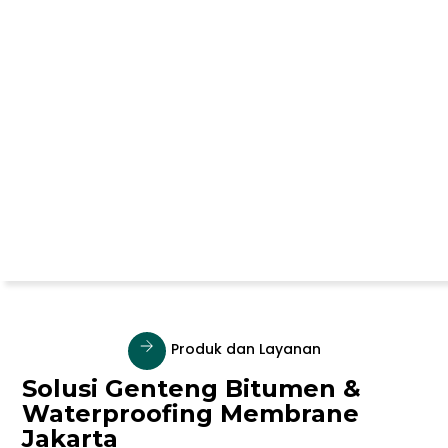
Produk dan Layanan
Solusi Genteng Bitumen &
Waterproofing Membrane
Jakarta