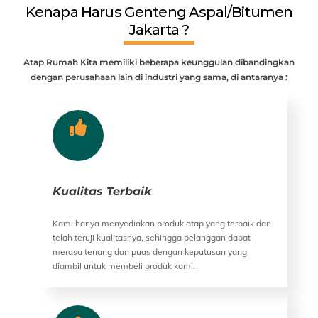
Kenapa Harus Genteng Aspal/Bitumen
Jakarta ?
Atap Rumah Kita memiliki beberapa keunggulan dibandingkan
dengan perusahaan lain di industri yang sama, di antaranya :
Kualitas Terbaik
Kami hanya menyediakan produk atap yang terbaik dan
telah teruji kualitasnya, sehingga pelanggan dapat
merasa tenang dan puas dengan keputusan yang
diambil untuk membeli produk kami.