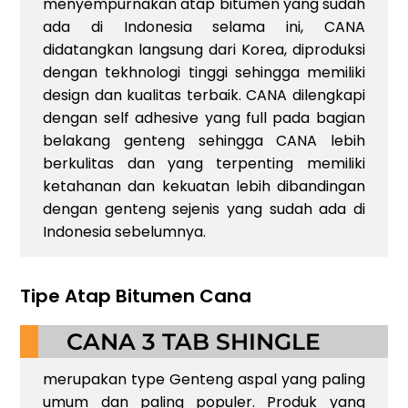
menyempurnakan atap bitumen yang sudah
ada di Indonesia selama ini, CANA
didatangkan langsung dari Korea, diproduksi
dengan tekhnologi tinggi sehingga memiliki
design dan kualitas terbaik. CANA dilengkapi
dengan self adhesive yang full pada bagian
belakang genteng sehingga CANA lebih
berkulitas dan yang terpenting memiliki
ketahanan dan kekuatan lebih dibandingan
dengan genteng sejenis yang sudah ada di
Indonesia sebelumnya.
Tipe Atap Bitumen Cana
CANA 3 TAB SHINGLE
merupakan type Genteng aspal yang paling
umum dan paling populer. Produk yang