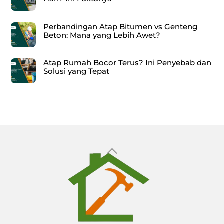
Perbandingan Atap Bitumen vs Genteng
Beton: Mana yang Lebih Awet?
Atap Rumah Bocor Terus? Ini Penyebab dan
Solusi yang Tepat
Back
To
Top