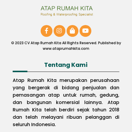
© 2023 CV Atap Rumah Kita All Rights Reserved. Published by
www.ataprumahkita.com
Tentang Kami
Atap Rumah Kita merupakan perusahaan
yang bergerak di bidang penjualan dan
pemasangan atap untuk rumah, gedung,
dan bangunan komersial lainnya. Atap
Rumah Kita telah berdiri sejak tahun 2018
dan telah melayani ribuan pelanggan di
seluruh Indonesia.