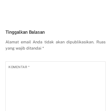
Tinggalkan Balasan
Alamat email Anda tidak akan dipublikasikan.
Ruas
yang wajib ditandai
*
KOMENTAR
*