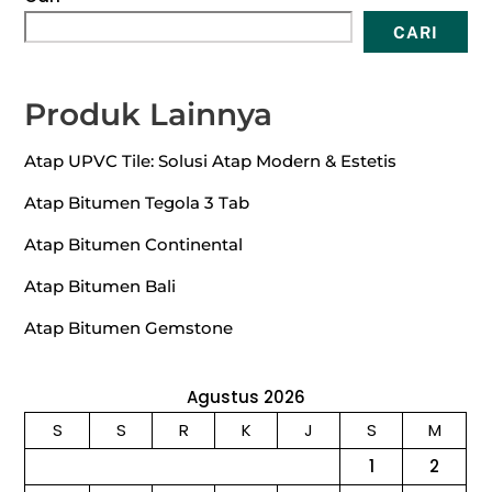
CARI
Produk Lainnya
Atap UPVC Tile: Solusi Atap Modern & Estetis
Atap Bitumen Tegola 3 Tab
Atap Bitumen Continental
Atap Bitumen Bali
Atap Bitumen Gemstone
Agustus 2026
S
S
R
K
J
S
M
1
2