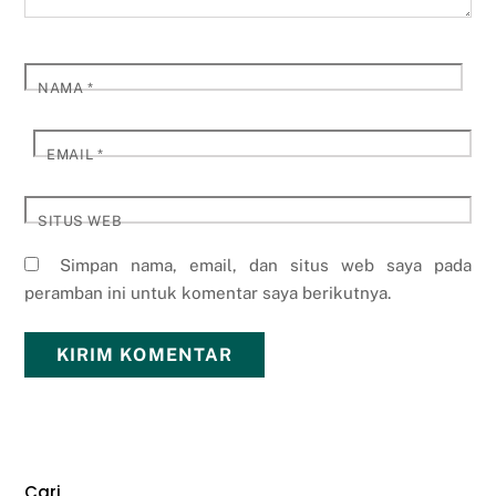
NAMA
*
EMAIL
*
SITUS WEB
Simpan nama, email, dan situs web saya pada
peramban ini untuk komentar saya berikutnya.
Cari