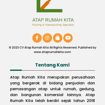
© 2023 CV Atap Rumah Kita All Rights Reserved. Published by
www.ataprumahkita.com
Tentang Kami
Atap Rumah Kita merupakan perusahaan
yang bergerak di bidang penjualan dan
pemasangan atap untuk rumah, gedung,
dan bangunan komersial lainnya. Atap
Rumah Kita telah berdiri sejak tahun 2018