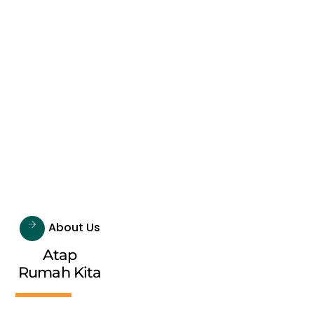
About Us
Atap
Rumah Kita