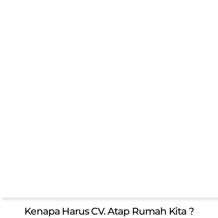
Kenapa Harus CV. Atap Rumah Kita ?