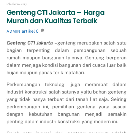
Oktober 16, 2023
Genteng CTI Jakarta – Harga
Murah dan Kualitas Terbaik
artikel
0
ADMIN
Genteng CTI Jakarta
– genteng merupakan salah satu
bagian terpenting dalam pembangunan sebuah
rumah maupun bangunan lainnya. Genteng berperan
dalam menjaga kondisi bangunan dari cuaca luar baik
hujan maupun panas terik matahari.
Perkembangan teknologi juga merambat dalam
industri konstruksi salah satunya yaitu bahan genteng
yang tidak hanya terbuat dari tanah liat saja. Seiring
perkembangan ini, pemilihan genteng yang sesuai
dengan kebutuhan bangunan menjadi semakin
penting dalam industri konstruksi yang modern ini.