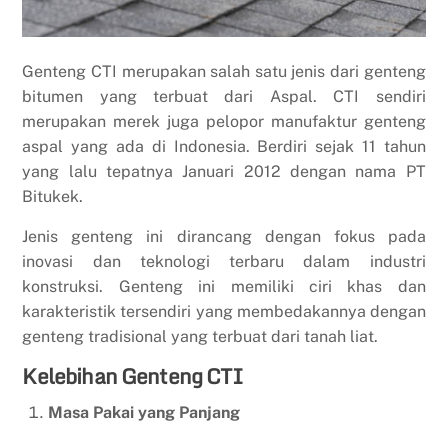
Genteng CTI merupakan salah satu jenis dari genteng
bitumen yang terbuat dari Aspal. CTI sendiri
merupakan merek juga pelopor manufaktur genteng
aspal yang ada di Indonesia. Berdiri sejak 11 tahun
yang lalu tepatnya Januari 2012 dengan nama PT
Bitukek.
Jenis genteng ini dirancang dengan fokus pada
inovasi dan teknologi terbaru dalam industri
konstruksi. Genteng ini memiliki ciri khas dan
karakteristik tersendiri yang membedakannya dengan
genteng tradisional yang terbuat dari tanah liat.
Kelebihan Genteng CTI
Masa Pakai yang Panjang