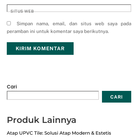
SITUS WEB
Simpan nama, email, dan situs web saya pada
peramban ini untuk komentar saya berikutnya.
Cari
CARI
Produk Lainnya
Atap UPVC Tile: Solusi Atap Modern & Estetis