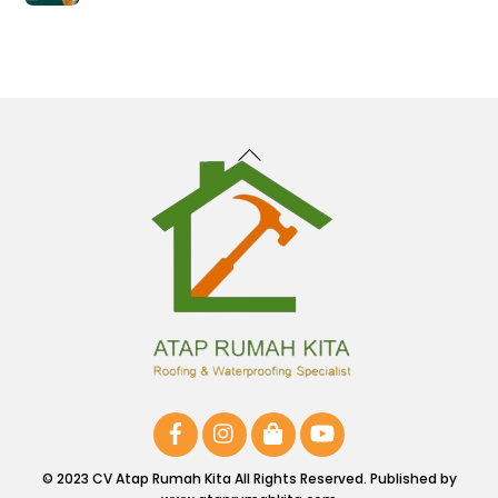
Back
To
Top
© 2023 CV Atap Rumah Kita All Rights Reserved. Published by