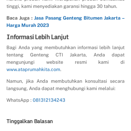
tinggi, kami menyediakan garansi hingga 30 tahun.
Baca Juga :
Jasa Pasang Genteng Bitumen Jakarta –
Harga Murah 2023
Informasi Lebih Lanjut
Bagi Anda yang membutuhkan informasi lebih lanjut
tentang Genteng CTI Jakarta, Anda dapat
mengunjungi website resmi kami di
www.ataprumahkita.com
.
Namun, jika Anda membutuhkan konsultasi secara
langsung, Anda dapat menghubungi kami melalui:
WhatsApp :
081312134243
Tinggalkan Balasan