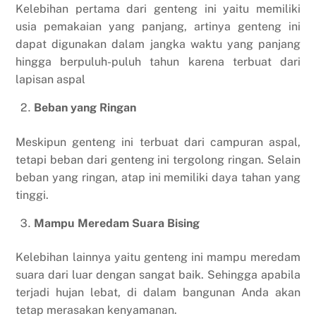
Kelebihan pertama dari genteng ini yaitu memiliki
usia pemakaian yang panjang, artinya genteng ini
dapat digunakan dalam jangka waktu yang panjang
hingga berpuluh-puluh tahun karena terbuat dari
lapisan aspal
Beban yang Ringan
Meskipun genteng ini terbuat dari campuran aspal,
tetapi beban dari genteng ini tergolong ringan. Selain
beban yang ringan, atap ini memiliki daya tahan yang
tinggi.
Mampu Meredam Suara Bising
Kelebihan lainnya yaitu genteng ini mampu meredam
suara dari luar dengan sangat baik. Sehingga apabila
terjadi hujan lebat, di dalam bangunan Anda akan
tetap merasakan kenyamanan.