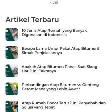
« Jul
Artikel Terbaru
10 Jenis Atap Rumah yang Banyak
Digunakan di Indonesia
Berapa Lama Umur Pakai Atap Bitumen?
Simak Penjelasannya
Apakah Atap Bitumen Panas Saat Siang
Hari? Ini Faktanya
Perbandingan Atap Bitumen vs Genteng
Beton: Mana yang Lebih Awet?
Atap Rumah Bocor Terus? Ini Penyebab dan
Solusi yang Tepat