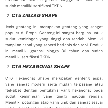
sudah memiliki sertifikasi TKDN.
CT5 ZIGZAG SHAPE
Jenis genteng ini merupakan genteng yang sangat
populer di Eropa. Genteng ini sangat berguna untuk
sudut kemiringan yang tinggi dan rendah. Memiliki
tampilan aspal yang seperti berlapis dan rapi. Produk
ini memiliki garansi hingga 30 tahun dan sudah
memiliki sertifikasi TKDN.
CT6 HEXAGONAL SHAPE
CT6 Hexagonal Shape merupakan genteng aspal
yang sangat modern serta mudah terpasang atau
fleksibel dengan bentuknya yang hexagonal pada
sudut kemiringan yang tinggi maupun rendah.
Memiliki potongan atap yang unik dan sangat sesuai