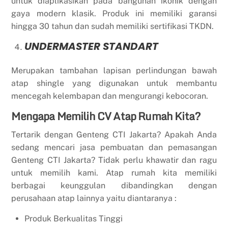
untuk diaplikasikan pada bangunan ikonik dengan
gaya modern klasik. Produk ini memiliki garansi
hingga 30 tahun dan sudah memiliki sertifikasi TKDN.
UNDERMASTER STANDART
Merupakan tambahan lapisan perlindungan bawah
atap shingle yang digunakan untuk membantu
mencegah kelembapan dan mengurangi kebocoran.
Mengapa Memilih CV Atap Rumah Kita?
Tertarik dengan Genteng CTI Jakarta? Apakah Anda
sedang mencari jasa pembuatan dan pemasangan
Genteng CTI Jakarta? Tidak perlu khawatir dan ragu
untuk memilih kami. Atap rumah kita memiliki
berbagai keunggulan dibandingkan dengan
perusahaan atap lainnya yaitu diantaranya :
Produk Berkualitas Tinggi