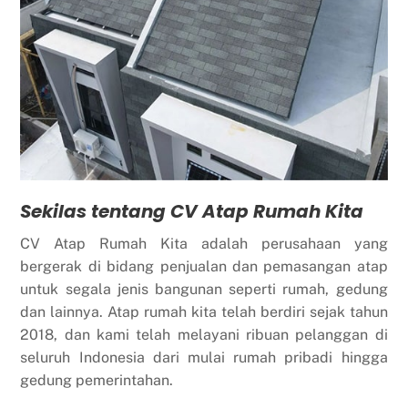
Sekilas tentang CV Atap Rumah Kita
CV Atap Rumah Kita adalah perusahaan yang
bergerak di bidang penjualan dan pemasangan atap
untuk segala jenis bangunan seperti rumah, gedung
dan lainnya. Atap rumah kita telah berdiri sejak tahun
2018, dan kami telah melayani ribuan pelanggan di
seluruh Indonesia dari mulai rumah pribadi hingga
gedung pemerintahan.