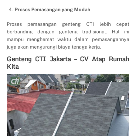
Proses Pemasangan yang Mudah
Proses pemasangan genteng CTI lebih cepat
berbanding dengan genteng tradisional. Hal ini
mampu menghemat waktu dalam pemasangannya
juga akan mengurangi biaya tenaga kerja.
Genteng CTI Jakarta – CV Atap Rumah
Kita