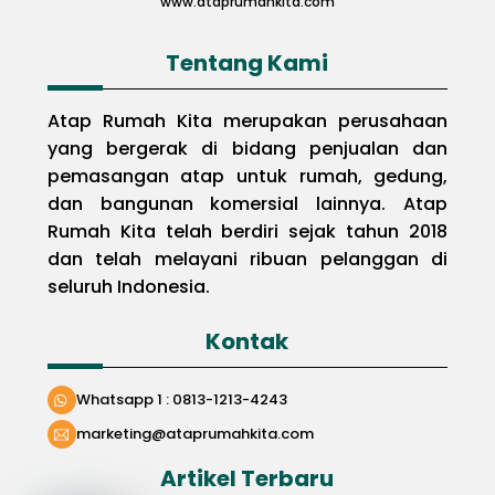
www.ataprumahkita.com
Tentang Kami
Atap Rumah Kita merupakan perusahaan
yang bergerak di bidang penjualan dan
pemasangan atap untuk rumah, gedung,
dan bangunan komersial lainnya. Atap
Rumah Kita telah berdiri sejak tahun 2018
dan telah melayani ribuan pelanggan di
seluruh Indonesia.
Kontak
Whatsapp 1 : 0813-1213-4243
marketing@ataprumahkita.com
Artikel Terbaru