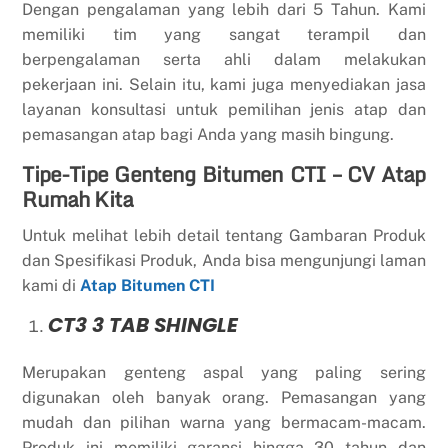
Dengan pengalaman yang lebih dari 5 Tahun. Kami
memiliki tim yang sangat terampil dan
berpengalaman serta ahli dalam melakukan
pekerjaan ini. Selain itu, kami juga menyediakan jasa
layanan konsultasi untuk pemilihan jenis atap dan
pemasangan atap bagi Anda yang masih bingung.
Tipe-Tipe Genteng Bitumen CTI – CV Atap
Rumah Kita
Untuk melihat lebih detail tentang Gambaran Produk
dan Spesifikasi Produk, Anda bisa mengunjungi laman
kami di
Atap Bitumen CTI
CT3 3 TAB SHINGLE
Merupakan genteng aspal yang paling sering
digunakan oleh banyak orang. Pemasangan yang
mudah dan pilihan warna yang bermacam-macam.
Produk ini memiliki garansi hingga 30 tahun dan