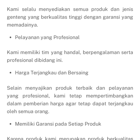
Kami selalu menyediakan semua produk dan jenis
genteng yang berkualitas tinggi dengan garansi yang
memadainya.
Pelayanan yang Profesional
Kami memiliki tim yang handal, berpengalaman serta
profesional dibidang ini.
Harga Terjangkau dan Bersaing
Selain menyajikan produk terbaik dan pelayanan
yang profesional, kami tetap mempertimbangkan
dalam pemberian harga agar tetap dapat terjangkau
oleh semua orang.
Memiliki Garansi pada Setiap Produk
Karena produk kami merupakan produk berkualitas