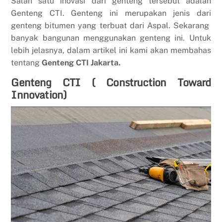
Salah satu inovasi dari genteng tersebut adalah
Genteng CTI. Genteng ini merupakan jenis dari
genteng bitumen yang terbuat dari Aspal. Sekarang
banyak bangunan menggunakan genteng ini. Untuk
lebih jelasnya, dalam artikel ini kami akan membahas
tentang
Genteng CTI Jakarta.
Genteng CTI ( Construction Toward
Innovation)