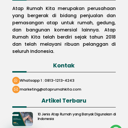
Atap Rumah Kita merupakan perusahaan
yang bergerak di bidang penjualan dan
pemasangan atap untuk rumah, gedung,
dan bangunan komersial lainnya. Atap
Rumah Kita telah berdiri sejak tahun 2018
dan telah melayani ribuan pelanggan di
seluruh Indonesia.
Kontak
Whatsapp 1 : 0813-1213-4243
marketing@ataprumahkita.com
Artikel Terbaru
10 Jenis Atap Rumah yang Banyak Digunakan di
Indonesia