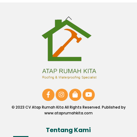
Back
To
Top
© 2023 CV Atap Rumah Kita All Rights Reserved. Published by
www.ataprumahkita.com
Tentang Kami