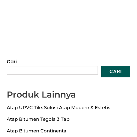
Cari
CARI
Produk Lainnya
Atap UPVC Tile: Solusi Atap Modern & Estetis
Atap Bitumen Tegola 3 Tab
Atap Bitumen Continental