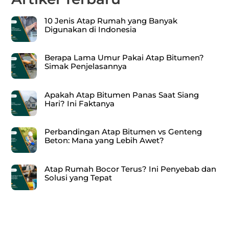
10 Jenis Atap Rumah yang Banyak
Digunakan di Indonesia
Berapa Lama Umur Pakai Atap Bitumen?
Simak Penjelasannya
Apakah Atap Bitumen Panas Saat Siang
Hari? Ini Faktanya
Perbandingan Atap Bitumen vs Genteng
Beton: Mana yang Lebih Awet?
Atap Rumah Bocor Terus? Ini Penyebab dan
Solusi yang Tepat