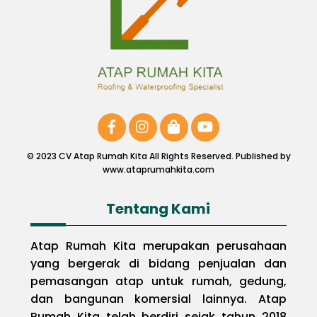
© 2023 CV Atap Rumah Kita All Rights Reserved. Published by
www.ataprumahkita.com
Tentang Kami
Atap Rumah Kita merupakan perusahaan
yang bergerak di bidang penjualan dan
pemasangan atap untuk rumah, gedung,
dan bangunan komersial lainnya. Atap
Rumah Kita telah berdiri sejak tahun 2018