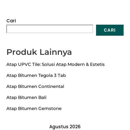
Cari
CARI
Produk Lainnya
Atap UPVC Tile: Solusi Atap Modern & Estetis
Atap Bitumen Tegola 3 Tab
Atap Bitumen Continental
Atap Bitumen Bali
Atap Bitumen Gemstone
Agustus 2026