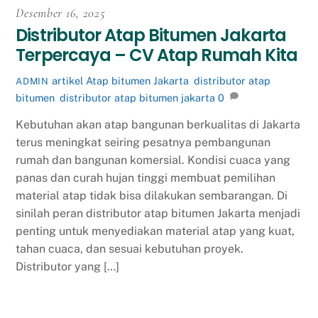
Desember 16, 2025
Distributor Atap Bitumen Jakarta
Terpercaya – CV Atap Rumah Kita
artikel
Atap bitumen Jakarta
,
distributor atap
ADMIN
bitumen
,
distributor atap bitumen jakarta
0
Kebutuhan akan atap bangunan berkualitas di Jakarta
terus meningkat seiring pesatnya pembangunan
rumah dan bangunan komersial. Kondisi cuaca yang
panas dan curah hujan tinggi membuat pemilihan
material atap tidak bisa dilakukan sembarangan. Di
sinilah peran distributor atap bitumen Jakarta menjadi
penting untuk menyediakan material atap yang kuat,
tahan cuaca, dan sesuai kebutuhan proyek.
Distributor yang […]