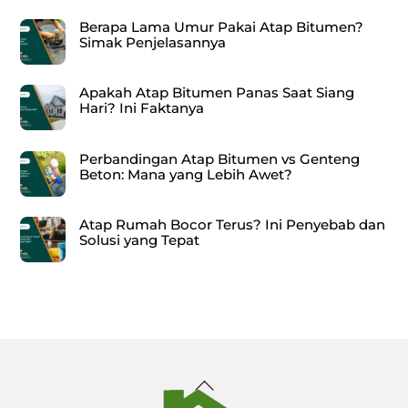
Berapa Lama Umur Pakai Atap Bitumen?
Simak Penjelasannya
Apakah Atap Bitumen Panas Saat Siang
Hari? Ini Faktanya
Perbandingan Atap Bitumen vs Genteng
Beton: Mana yang Lebih Awet?
Atap Rumah Bocor Terus? Ini Penyebab dan
Solusi yang Tepat
Back
To