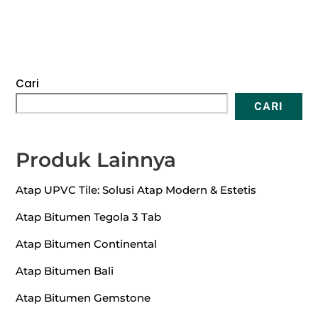
Cari
CARI
Produk Lainnya
Atap UPVC Tile: Solusi Atap Modern & Estetis
Atap Bitumen Tegola 3 Tab
Atap Bitumen Continental
Atap Bitumen Bali
Atap Bitumen Gemstone