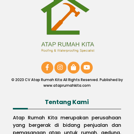
Top
© 2023 CV Atap Rumah Kita All Rights Reserved. Published by
www.ataprumahkita.com
Tentang Kami
Atap Rumah Kita merupakan perusahaan
yang bergerak di bidang penjualan dan
pemasangan atap untuk rumah, gedung,