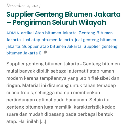
Desember 2, 2025
Supplier Genteng Bitumen Jakarta
– Pengiriman Seluruh Wilayah
artikel
Atap bitumen Jakarta
,
Genteng Bitumen
ADMIN
Jakarta
,
Jual atap bitumen Jakarta
,
jual genteng bitumen
jakarta
,
Supplier atap bitumen Jakarta
,
Supplier genteng
bitumen Jakarta
0
Supplier genteng bitumen Jakarta – Genteng bitumen
mulai banyak dipilih sebagai alternatif atap rumah
modern karena tampilannya yang lebih fleksibel dan
ringan. Material ini dirancang untuk tahan terhadap
cuaca tropis, sehingga mampu memberikan
perlindungan optimal pada bangunan. Selain itu,
genteng bitumen juga memiliki karakteristik kedap
suara dan mudah dipasang pada berbagai bentuk
atap. Hal inilah […]