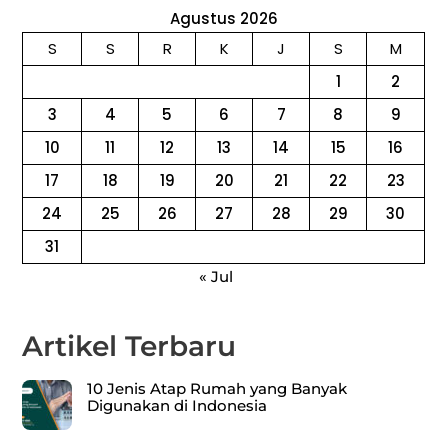
Agustus 2026
S
S
R
K
J
S
M
1
2
3
4
5
6
7
8
9
10
11
12
13
14
15
16
17
18
19
20
21
22
23
24
25
26
27
28
29
30
31
« Jul
Artikel Terbaru
10 Jenis Atap Rumah yang Banyak
Digunakan di Indonesia