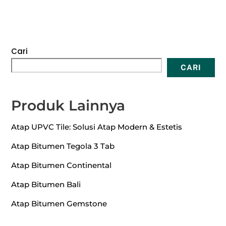
Cari
CARI
Produk Lainnya
Atap UPVC Tile: Solusi Atap Modern & Estetis
Atap Bitumen Tegola 3 Tab
Atap Bitumen Continental
Atap Bitumen Bali
Atap Bitumen Gemstone