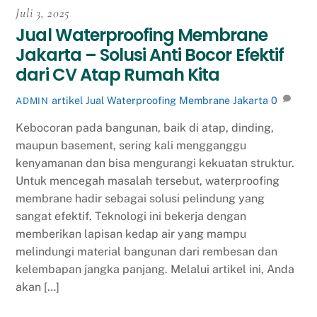
Juli 3, 2025
Jual Waterproofing Membrane
Jakarta – Solusi Anti Bocor Efektif
dari CV Atap Rumah Kita
artikel
Jual Waterproofing Membrane Jakarta
0
ADMIN
Kebocoran pada bangunan, baik di atap, dinding,
maupun basement, sering kali mengganggu
kenyamanan dan bisa mengurangi kekuatan struktur.
Untuk mencegah masalah tersebut, waterproofing
membrane hadir sebagai solusi pelindung yang
sangat efektif. Teknologi ini bekerja dengan
memberikan lapisan kedap air yang mampu
melindungi material bangunan dari rembesan dan
kelembapan jangka panjang. Melalui artikel ini, Anda
akan […]