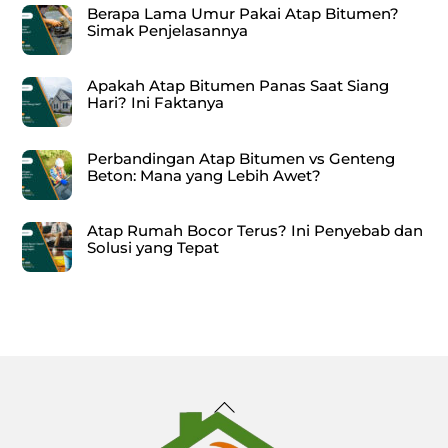
Berapa Lama Umur Pakai Atap Bitumen?
Simak Penjelasannya
Apakah Atap Bitumen Panas Saat Siang
Hari? Ini Faktanya
Perbandingan Atap Bitumen vs Genteng
Beton: Mana yang Lebih Awet?
Atap Rumah Bocor Terus? Ini Penyebab dan
Solusi yang Tepat
Back
To