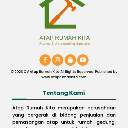
Top
© 2023 CV Atap Rumah Kita All Rights Reserved. Published by
www.ataprumahkita.com
Tentang Kami
Atap Rumah Kita merupakan perusahaan
yang bergerak di bidang penjualan dan
pemasangan atap untuk rumah, gedung,