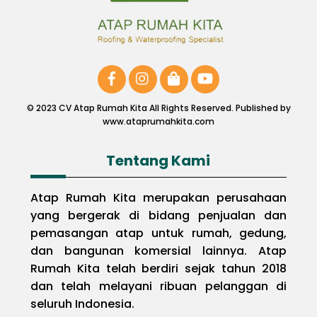
© 2023 CV Atap Rumah Kita All Rights Reserved. Published by
www.ataprumahkita.com
Tentang Kami
Atap Rumah Kita merupakan perusahaan
yang bergerak di bidang penjualan dan
pemasangan atap untuk rumah, gedung,
dan bangunan komersial lainnya. Atap
Rumah Kita telah berdiri sejak tahun 2018
dan telah melayani ribuan pelanggan di
seluruh Indonesia.